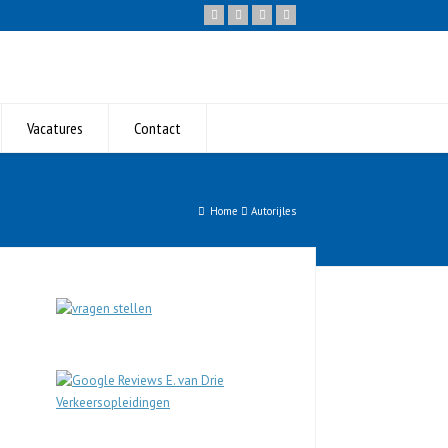
Vacatures
Contact
Home
Autorijles