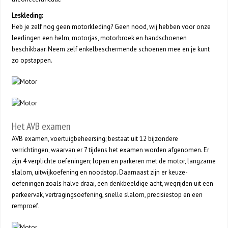
Leskleding:
Heb je zelf nog geen motorkleding? Geen nood, wij hebben voor onze
leerlingen een helm, motorjas, motorbroek en handschoenen
beschikbaar. Neem zelf enkelbeschermende schoenen mee en je kunt
zo opstappen.
Het AVB examen
AVB examen, voertuigbeheersing; bestaat uit 12 bijzondere
verrichtingen, waarvan er 7 tijdens het examen worden afgenomen. Er
zijn 4 verplichte oefeningen; lopen en parkeren met de motor, langzame
slalom, uitwijkoefening en noodstop. Daarnaast zijn er keuze-
oefeningen zoals halve draai, een denkbeeldige acht, wegrijden uit een
parkeervak, vertragingsoefening, snelle slalom, precisiestop en een
remproef.