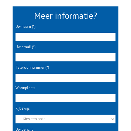
Meer informatie?
Uw naam (*)
Uw email (*)
Telefoonnummer (*)
Woonplaats
Rijbewijs
Uw bericht