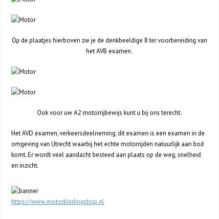
Op de plaatjes hierboven zie je de denkbeeldige 8 ter voorbereiding van
het AVB examen.
Ook voor uw A2 motorrijbewijs kunt u bij ons terecht.
Het AVD examen, verkeersdeelneming; dit examen is een examen in de
omgeving van Utrecht waarbij het echte motorrijden natuurlijk aan bod
komt. Er wordt veel aandacht besteed aan plaats op de weg, snelheid
en inzicht.
https://www.motorkledingshop.nl