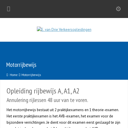
Motorrijbewijs
Home
Motorrijbewijs
Opleiding rijbewijs A, A1, A2
Annulering rijlessen 48 uur van te voren.
Het motorrijbewijs bestaat uit 2 praktijkexamens en 1 theorie-examen.
Het eerste praktijkexamen is het AVB-examen, het examen voor de
bijzondere verrichtingen. Je dient voor dit examen eerst geslaagd te zijn