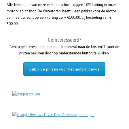
Alle leerlingen van onze verkeersschool krijgen 10% korting in onze
motorkledingshop De Watertoren, heeft u een pakket voor de motor,
dan heeft u recht op een korting t.w.v. €100,00, bij besteding van €
500,00.
Geïnteresseerd?
Bent u geïnteresseerd en bent u benieuwd naar de kosten? U kunt de
prijzen bekijken door op onderstaande button te klikken.
Bekijk de prijzen voor het motorrijbewijs