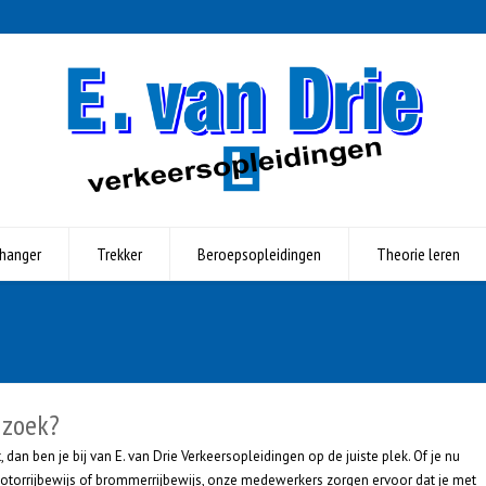
hanger
Trekker
Beroepsopleidingen
Theorie leren
 zoek?
 dan ben je bij van E. van Drie Verkeersopleidingen op de juiste plek. Of je nu
motorrijbewijs of brommerrijbewijs, onze medewerkers zorgen ervoor dat je met